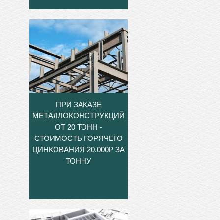
ПРИ ЗАКАЗЕ
МЕТАЛЛОКОНСТРУКЦИЙ
ОТ 20 ТОНН -
СТОИМОСТЬ ГОРЯЧЕГО
ЦИНКОВАНИЯ 20.000Р ЗА
ТОННУ