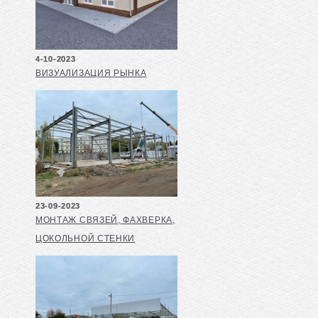
4-10-2023
ВИЗУАЛИЗАЦИЯ РЫНКА
23-09-2023
МОНТАЖ СВЯЗЕЙ, ФАХВЕРКА,
ЦОКОЛЬНОЙ СТЕНКИ