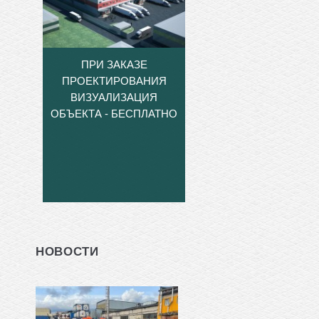
ПРИ ЗАКАЗЕ
ПРОЕКТИРОВАНИЯ
ВИЗУАЛИЗАЦИЯ
ОБЪЕКТА - БЕСПЛАТНО
НОВОСТИ