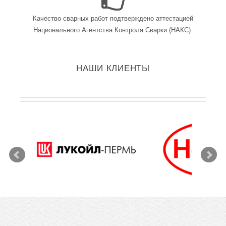
Качество сварных работ подтверждено аттестацией
Национального Агентства Контроля Сварки (НАКС).
НАШИ КЛИЕНТЫ