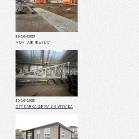
12-10-2023
МОНТАЖ ЖБ ПЛИТ
10-10-2023
ОТПРАВКА ФЕРМ ИЗ УГОЛКА