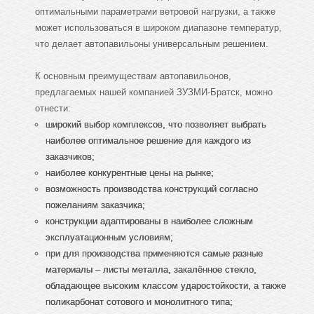
оптимальными параметрами ветровой нагрузки, а также
может использоваться в широком диапазоне температур,
что делает автопавильоны универсальным решением.
К основным преимуществам автопавильонов,
предлагаемых нашей компанией ЗУЗМИ-Братск, можно
отнести:
широкий выбор комплексов, что позволяет выбрать
наиболее оптимальное решение для каждого из
заказчиков;
наиболее конкурентные цены на рынке;
возможность производства конструкций согласно
пожеланиям заказчика;
конструкции адаптированы в наиболее сложным
эксплуатационным условиям;
при для производства применяются самые разные
материалы – листы металла, закалённое стекло,
обладающее высоким классом ударостойкости, а также
поликарбонат сотового и монолитного типа;