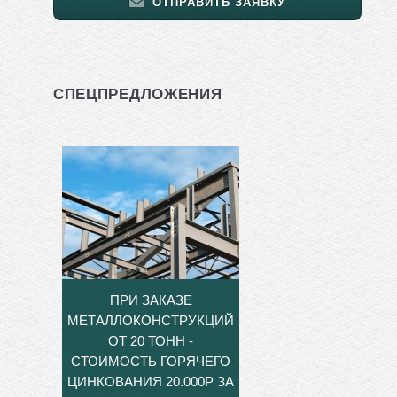
ОТПРАВИТЬ ЗАЯВКУ
СПЕЦПРЕДЛОЖЕНИЯ
ПРИ ЗАКАЗЕ
МЕТАЛЛОКОНСТРУКЦИЙ
ОТ 20 ТОНН -
СТОИМОСТЬ ГОРЯЧЕГО
ЦИНКОВАНИЯ 20.000Р ЗА