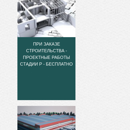
ПРИ ЗАКАЗЕ
СТРОИТЕЛЬСТВА -
ПРОЕКТНЫЕ РАБОТЫ
СТАДИИ Р - БЕСПЛАТНО