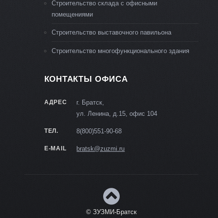
Строительство склада с офисными
помещениями
Строительство выставочного павильона
Строительство многофункционального здания
КОНТАКТЫ ОФИСА
АДРЕС
г. Братск,
ул. Ленина, д.15, офис 104
ТЕЛ.
8(800)551-90-68
E-MAIL
bratsk@zuzmi.ru
© ЗУЗМИ-Братск