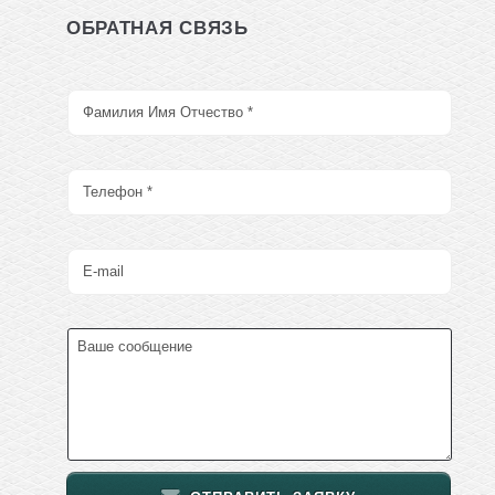
ОБРАТНАЯ СВЯЗЬ