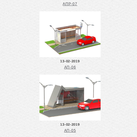
АПР-07
13-02-2019
АП-06
13-02-2019
АП-05