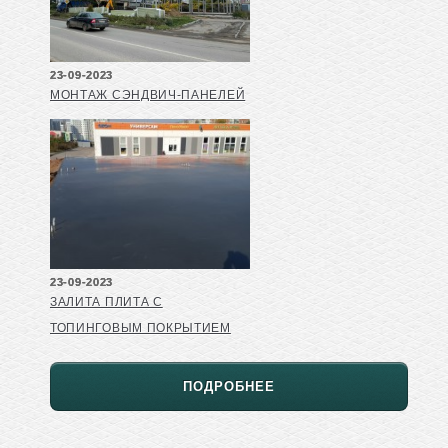
23-09-2023
МОНТАЖ СЭНДВИЧ-ПАНЕЛЕЙ
23-09-2023
ЗАЛИТА ПЛИТА С
ТОПИНГОВЫМ ПОКРЫТИЕМ
ПОДРОБНЕЕ