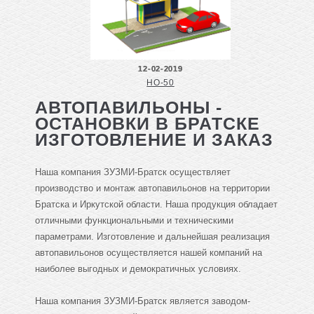
12-02-2019
НО-50
АВТОПАВИЛЬОНЫ -
ОСТАНОВКИ В БРАТСКЕ
ИЗГОТОВЛЕНИЕ И ЗАКАЗ
Наша компания ЗУЗМИ-Братск осуществляет
производство и монтаж автопавильонов на территории
Братска и Иркутской области. Наша продукция обладает
отличными функциональными и техническими
параметрами. Изготовление и дальнейшая реализация
автопавильонов осуществляется нашей компаний на
наиболее выгодных и демократичных условиях.
Наша компания ЗУЗМИ-Братск является заводом-