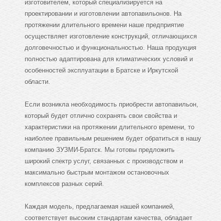
изготовителем, который специализируется на
проектировании и изготовлении автопавильонов. На
протяжении длительного времени наше предприятие
осуществляет изготовление конструкций, отличающихся
долговечностью и функциональностью. Наша продукция
полностью адаптирована для климатических условий и
особенностей эксплуатации в Братске и Иркутской
области.
Если возникла необходимость приобрести автопавильон,
который будет отлично сохранять свои свойства и
характеристики на протяжении длительного времени, то
наиболее правильным решением будет обратиться в нашу
компанию ЗУЗМИ-Братск. Мы готовы предложить
широкий спектр услуг, связанных с производством и
максимально быстрым монтажом остановочных
комплексов разных серий.
Каждая модель, предлагаемая нашей компанией,
соответствует высоким стандартам качества, обладает