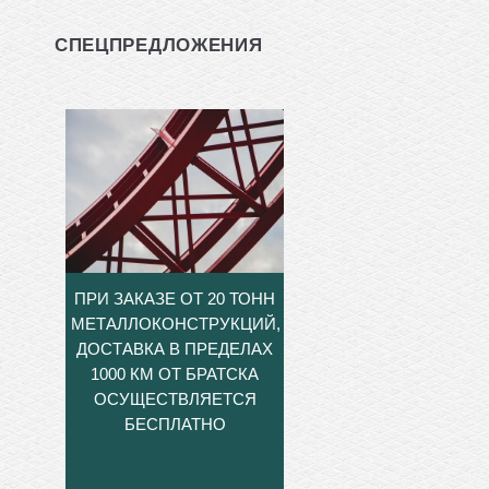
СПЕЦПРЕДЛОЖЕНИЯ
ПРИ ЗАКАЗЕ ОТ 20 ТОНН
МЕТАЛЛОКОНСТРУКЦИЙ,
ДОСТАВКА В ПРЕДЕЛАХ
1000 КМ ОТ БРАТСКА
ОСУЩЕСТВЛЯЕТСЯ
БЕСПЛАТНО