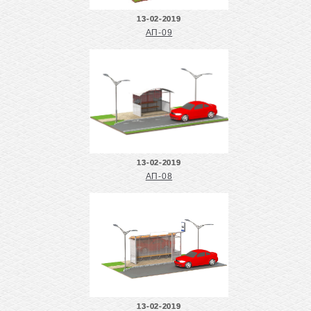
13-02-2019
АП-09
13-02-2019
АП-08
13-02-2019