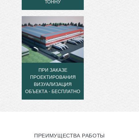
ТОННУ
ПРИ ЗАКАЗЕ
ПРОЕКТИРОВАНИЯ
ВИЗУАЛИЗАЦИЯ
ОБЪЕКТА - БЕСПЛАТНО
ПРЕИМУЩЕСТВА РАБОТЫ