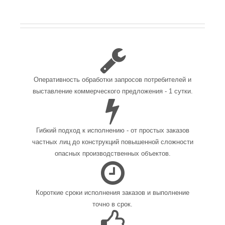
Оперативность обработки запросов потребителей и
выставление коммерческого предложения - 1 сутки.
Гибкий подход к исполнению - от простых заказов
частных лиц до конструкций повышенной сложности
опасных производственных объектов.
Короткие сроки исполнения заказов и выполнение
точно в срок.