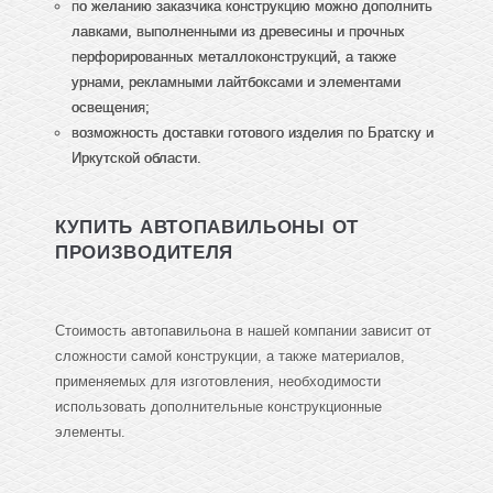
по желанию заказчика конструкцию можно дополнить
лавками, выполненными из древесины и прочных
перфорированных металлоконструкций, а также
урнами, рекламными лайтбоксами и элементами
освещения;
возможность доставки готового изделия по Братску и
Иркутской области.
КУПИТЬ АВТОПАВИЛЬОНЫ ОТ
ПРОИЗВОДИТЕЛЯ
Стоимость автопавильона в нашей компании зависит от
сложности самой конструкции, а также материалов,
применяемых для изготовления, необходимости
использовать дополнительные конструкционные
элементы.