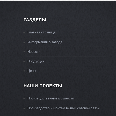
РАЗДЕЛЫ
Главная страница
Информация о заводе
Новости
Продукция
Цены
НАШИ ПРОЕКТЫ
Производственные мощности
Производство и монтаж вышки сотовой связи