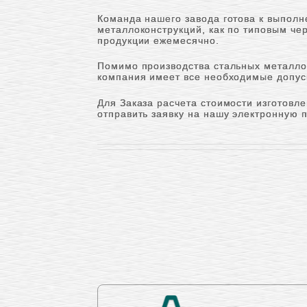
Команда нашего завода готова к выполн
металлоконструкций, как по типовым че
продукции ежемесячно.
Помимо производства стальных металлок
компания имеет все необходимые допуск
Для Заказа расчета стоимости изготовл
отправить заявку на нашу электронную 