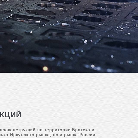
УКЦИЙ
ллоконструкций на территории Братска и
ько Иркутского рынка, но и рынка России.