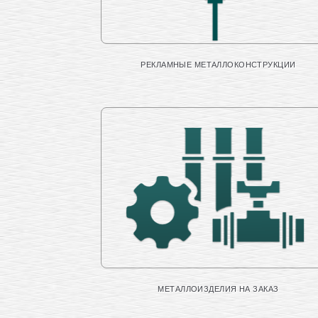
РЕКЛАМНЫЕ МЕТАЛЛОКОНСТРУКЦИИ
МЕТАЛЛОИЗДЕЛИЯ НА ЗАКАЗ