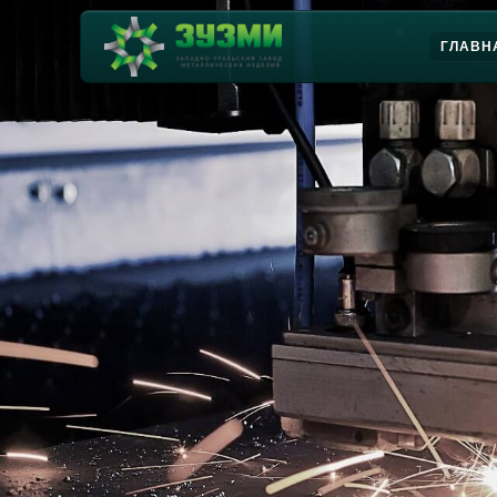
ГЛАВН