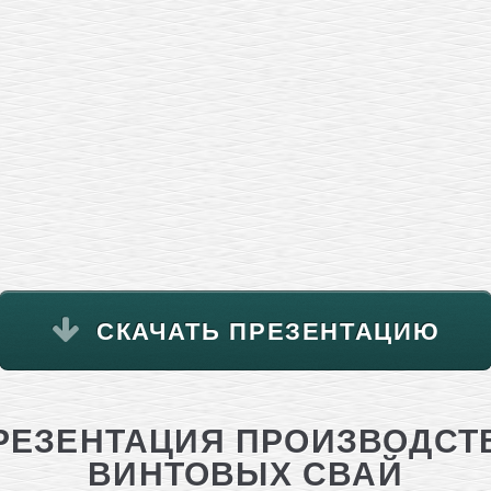
СКАЧАТЬ ПРЕЗЕНТАЦИЮ
РЕЗЕНТАЦИЯ ПРОИЗВОДСТ
ВИНТОВЫХ СВАЙ