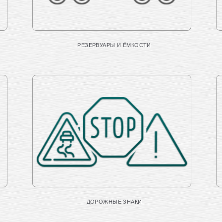
РЕЗЕРВУАРЫ И ЁМКОСТИ
ДОРОЖНЫЕ ЗНАКИ