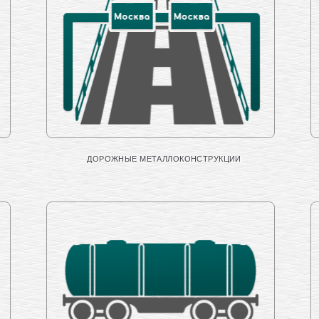
ДОРОЖНЫЕ МЕТАЛЛОКОНСТРУКЦИИ