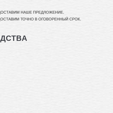
ЕДОСТАВИМ НАШЕ ПРЕДЛОЖЕНИЕ.
ДОСТАВИМ ТОЧНО В ОГОВОРЕННЫЙ СРОК.
ОДСТВА