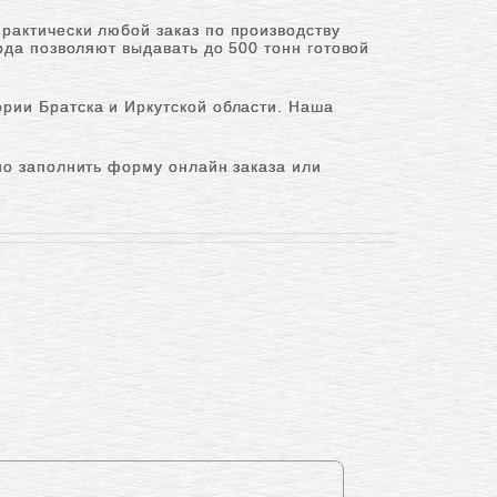
рактически любой заказ по производству
ода позволяют выдавать до 500 тонн готовой
рии Братска и Иркутской области. Наша
но заполнить форму онлайн заказа или