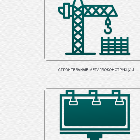
СТРОИТЕЛЬНЫЕ МЕТАЛЛОКОНСТРУКЦИИ