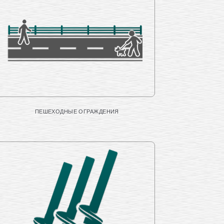
ПЕШЕХОДНЫЕ ОГРАЖДЕНИЯ