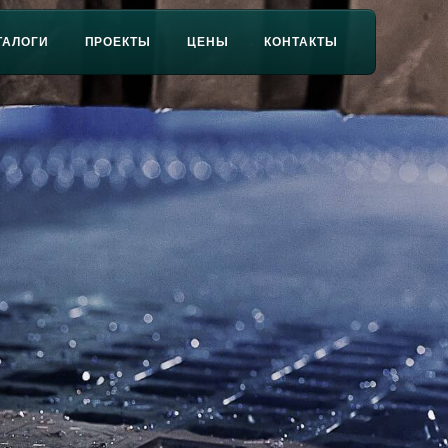
ТАЛОГИ
ПРОЕКТЫ
ЦЕНЫ
КОНТАКТЫ