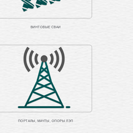
ВИНТОВЫЕ СВАИ
ПОРТАЛЫ, МАЧТЫ, ОПОРЫ ЛЭП