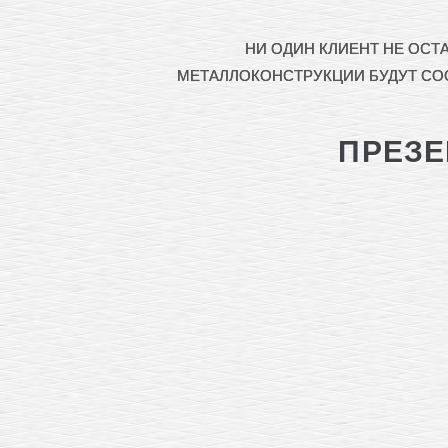
НИ ОДИН КЛИЕНТ НЕ ОСТ
МЕТАЛЛОКОНСТРУКЦИИ БУДУТ СОО
ПРЕЗЕ