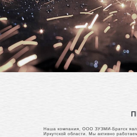
П
Наша компания, ООО ЗУЗМИ-Братск явля
Иркутской области. Мы активно работаем