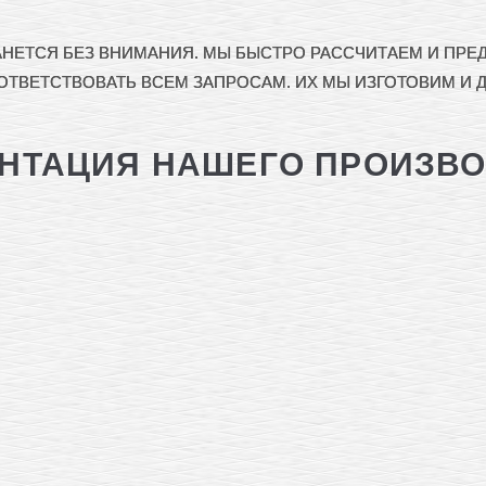
АНЕТСЯ БЕЗ ВНИМАНИЯ. МЫ БЫСТРО РАССЧИТАЕМ И ПР
ТВЕТСТВОВАТЬ ВСЕМ ЗАПРОСАМ. ИХ МЫ ИЗГОТОВИМ И 
НТАЦИЯ НАШЕГО ПРОИЗВ